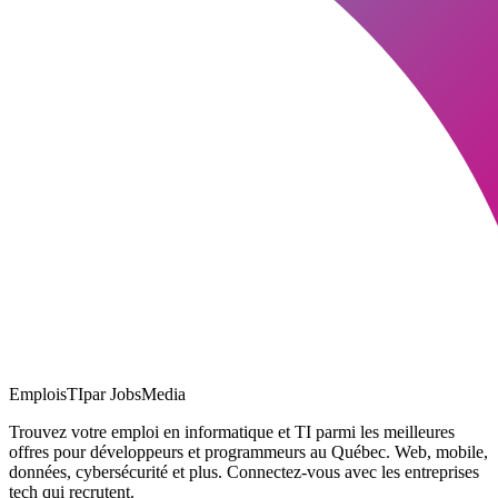
EmploisTI
par JobsMedia
Trouvez votre emploi en informatique et TI parmi les meilleures
offres pour développeurs et programmeurs au Québec. Web, mobile,
données, cybersécurité et plus. Connectez-vous avec les entreprises
tech qui recrutent.