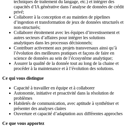
techniques de traitement du langage, etc.) et intégrer des
capacités d’IA générative dans l’analyse de données de crédit
privé;
Collaborer à la conception et au maintien de pipelines
d’ingestion et transformation de jeux de données structurés et
non-structurés;
Collaborer étroitement avec les équipes d’investissement et
autres secteurs d’affaires pour intégrer les solutions
analytiques dans les processus décisionnels;
Contribuer activement aux projets transversaux ainsi qu’à
l’évolution des meilleures pratiques et façons de faire en
science de données au sein de l’écosystème analytique;
Assurer la qualité de la donnée tout au long de la chaine et
procéder à la maintenance et à l’évolution des solutions.
Ce qui vous distingue
Capacité à travailler en équipe et à collaborer
Autonomie, initiative et proactivité dans la résolution de
problèmes
Habiletés de communication, avec aptitude à synthétiser et
présenter des analyses claires
Ouverture et capacité d’adaptation aux différentes approches
Ce que vous apportez