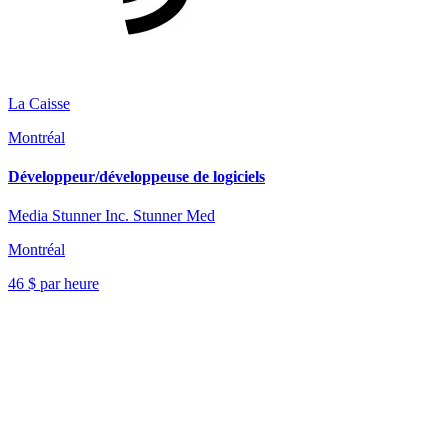
La Caisse
Montréal
Développeur/développeuse de logiciels
Media Stunner Inc. Stunner Med
Montréal
46 $ par heure