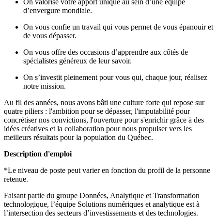
On valorise votre apport unique au sein d’une équipe
d’envergure mondiale.
On vous confie un travail qui vous permet de vous épanouir et
de vous dépasser.
On vous offre des occasions d’apprendre aux côtés de
spécialistes généreux de leur savoir.
On s’investit pleinement pour vous qui, chaque jour, réalisez
notre mission.
Au fil des années, nous avons bâti une culture forte qui repose sur
quatre piliers : l'ambition pour se dépasser, l'imputabilité pour
concrétiser nos convictions, l'ouverture pour s'enrichir grâce à des
idées créatives et la collaboration pour nous propulser vers les
meilleurs résultats pour la population du Québec.
Description d'emploi
*Le niveau de poste peut varier en fonction du profil de la personne
retenue.
Faisant partie du groupe Données, Analytique et Transformation
technologique, l’équipe Solutions numériques et analytique est à
l’intersection des secteurs d’investissements et des technologies.