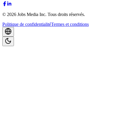
©
2026
Jobs Media Inc.
Tous droits réservés.
Politique de confidentialité
Termes et conditions