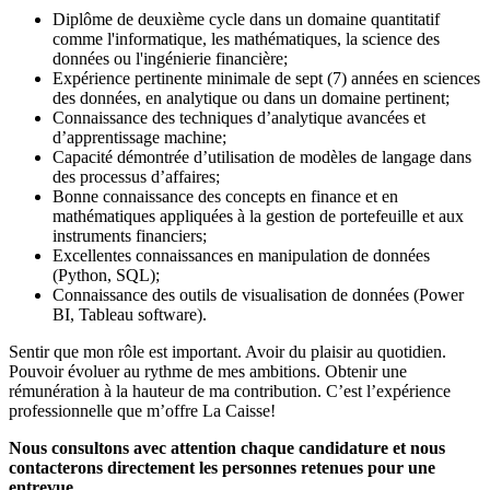
Diplôme de deuxième cycle dans un domaine quantitatif
comme l'informatique, les mathématiques, la science des
données ou l'ingénierie financière;
Expérience pertinente minimale de sept (7) années en sciences
des données, en analytique ou dans un domaine pertinent;
Connaissance des techniques d’analytique avancées et
d’apprentissage machine;
Capacité démontrée d’utilisation de modèles de langage dans
des processus d’affaires;
Bonne connaissance des concepts en finance et en
mathématiques appliquées à la gestion de portefeuille et aux
instruments financiers;
Excellentes connaissances en manipulation de données
(Python, SQL);
Connaissance des outils de visualisation de données (Power
BI, Tableau software).
Sentir que mon rôle est important. Avoir du plaisir au quotidien.
Pouvoir évoluer au rythme de mes ambitions. Obtenir une
rémunération à la hauteur de ma contribution. C’est l’expérience
professionnelle que m’offre La Caisse!
Nous consultons avec attention chaque candidature et nous
contacterons directement les personnes retenues pour une
entrevue.