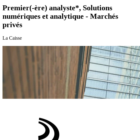
Premier(-ère) analyste*, Solutions
numériques et analytique - Marchés
privés
La Caisse