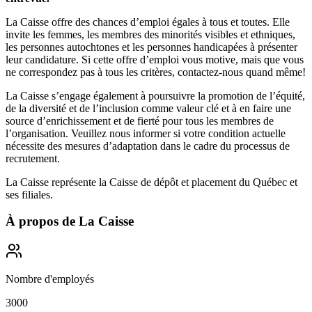
La Caisse offre des chances d’emploi égales à tous et toutes. Elle
invite les femmes, les membres des minorités visibles et ethniques,
les personnes autochtones et les personnes handicapées à présenter
leur candidature. Si cette offre d’emploi vous motive, mais que vous
ne correspondez pas à tous les critères, contactez-nous quand même!
La Caisse s’engage également à poursuivre la promotion de l’équité,
de la diversité et de l’inclusion comme valeur clé et à en faire une
source d’enrichissement et de fierté pour tous les membres de
l’organisation. Veuillez nous informer si votre condition actuelle
nécessite des mesures d’adaptation dans le cadre du processus de
recrutement.
La Caisse représente la Caisse de dépôt et placement du Québec et
ses filiales.
À propos de
La Caisse
Nombre d'employés
3000