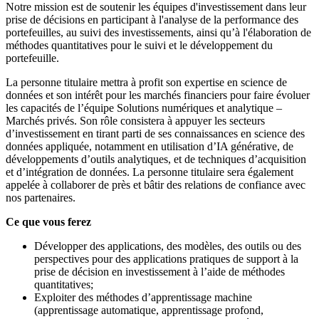
Notre mission est de soutenir les équipes d'investissement dans leur
prise de décisions en participant à l'analyse de la performance des
portefeuilles, au suivi des investissements, ainsi qu’à l'élaboration de
méthodes quantitatives pour le suivi et le développement du
portefeuille.
La personne titulaire mettra à profit son expertise en science de
données et son intérêt pour les marchés financiers pour faire évoluer
les capacités de l’équipe Solutions numériques et analytique –
Marchés privés. Son rôle consistera à appuyer les secteurs
d’investissement en tirant parti de ses connaissances en science des
données appliquée, notamment en utilisation d’IA générative, de
développements d’outils analytiques, et de techniques d’acquisition
et d’intégration de données. La personne titulaire sera également
appelée à collaborer de près et bâtir des relations de confiance avec
nos partenaires.
Ce que vous ferez
Développer des applications, des modèles, des outils ou des
perspectives pour des applications pratiques de support à la
prise de décision en investissement à l’aide de méthodes
quantitatives;
Exploiter des méthodes d’apprentissage machine
(apprentissage automatique, apprentissage profond,