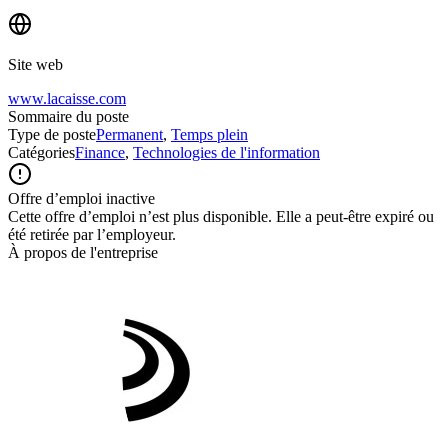
Site web
www.lacaisse.com
Sommaire du poste
Type de poste
Permanent
,
Temps plein
Catégories
Finance
,
Technologies de l'information
Offre d’emploi inactive
Cette offre d’emploi n’est plus disponible. Elle a peut-être expiré ou
été retirée par l’employeur.
À propos de l'entreprise