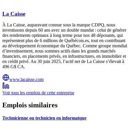
La Caisse
À La Caisse, auparavant connue sous la marque CDPQ, nous
investissons depuis 60 ans avec un double mandat : celui de générer
des rendements optimaux à long terme pour nos 48 déposants, qui
représentent plus de 6 millions de Québécois.es, tout en contribuant
au développement économique du Québec. Comme groupe mondial
d’investissement, nous sommes actifs dans les grands marchés
financiers, en placements privés, en infrastructures, en immobilier et
en crédit privé. Au 30 juin 2025, l’actif net de La Caisse s’élevait à
496 G$ CA.
www.lacaisse.com
Voir tous les emplois de cette entreprise
Emplois similaires
Technicienne ou technicien en informatque