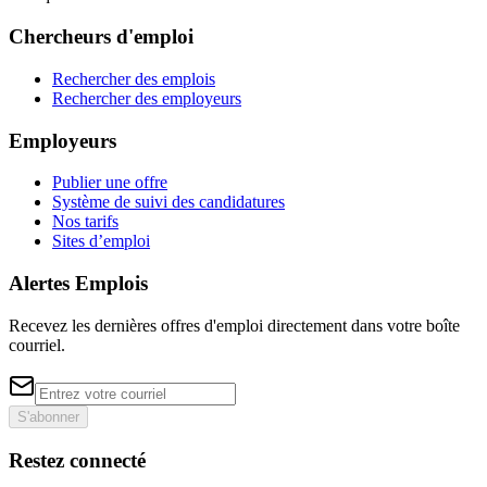
Chercheurs d'emploi
Rechercher des emplois
Rechercher des employeurs
Employeurs
Publier une offre
Système de suivi des candidatures
Nos tarifs
Sites d’emploi
Alertes Emplois
Recevez les dernières offres d'emploi directement dans votre boîte
courriel.
S'abonner
Restez connecté