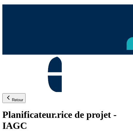
Retour
Planificateur.rice de projet -
IAGC