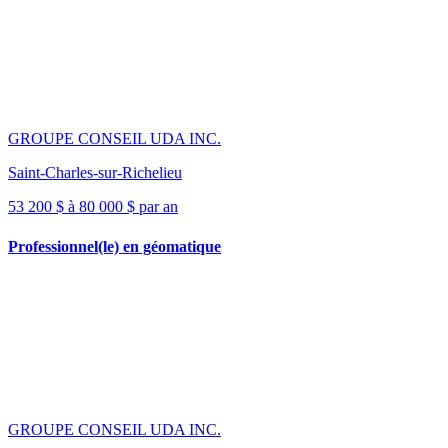
GROUPE CONSEIL UDA INC.
Saint-Charles-sur-Richelieu
53 200 $ à 80 000 $ par an
Professionnel(le) en géomatique
GROUPE CONSEIL UDA INC.