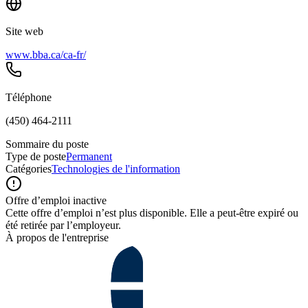
Site web
www.bba.ca/ca-fr/
Téléphone
(450) 464-2111
Sommaire du poste
Type de poste
Permanent
Catégories
Technologies de l'information
Offre d’emploi inactive
Cette offre d’emploi n’est plus disponible. Elle a peut-être expiré ou
été retirée par l’employeur.
À propos de l'entreprise