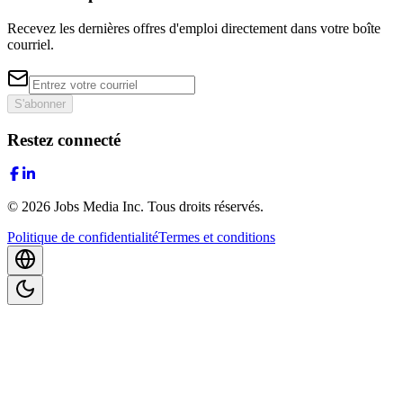
Recevez les dernières offres d'emploi directement dans votre boîte
courriel.
S'abonner
Restez connecté
©
2026
Jobs Media Inc.
Tous droits réservés.
Politique de confidentialité
Termes et conditions