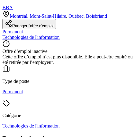
BBA
Montréal
,
Mont-Saint-Hilaire
,
Québec
,
Boisbriand
Partager l'offre d'emploi
Permanent
Technologies de l'information
Offre d’emploi inactive
Cette offre d’emploi n’est plus disponible. Elle a peut-être expiré ou
été retirée par l’employeur.
Type de poste
Permanent
Catégorie
Technologies de l'information