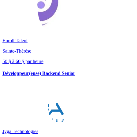
Enroll Talent
Sainte-Thérèse
50 $ à 60 $ par heure
Développeur(euse) Backend Senior
Jyga Technologies