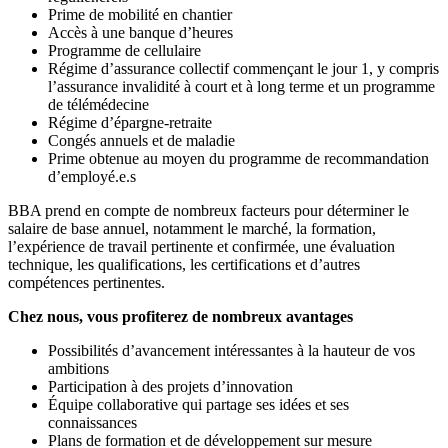
Prime de mobilité en chantier
Accès à une banque d’heures
Programme de cellulaire
Régime d’assurance collectif commençant le jour 1, y compris
l’assurance invalidité à court et à long terme et un programme
de télémédecine
Régime d’épargne-retraite
Congés annuels et de maladie
Prime obtenue au moyen du programme de recommandation
d’employé.e.s
BBA prend en compte de nombreux facteurs pour déterminer le
salaire de base annuel, notamment le marché, la formation,
l’expérience de travail pertinente et confirmée, une évaluation
technique, les qualifications, les certifications et d’autres
compétences pertinentes.
Chez nous, vous profiterez de nombreux avantages
Possibilités d’avancement intéressantes à la hauteur de vos
ambitions
Participation à des projets d’innovation
Équipe collaborative qui partage ses idées et ses
connaissances
Plans de formation et de développement sur mesure