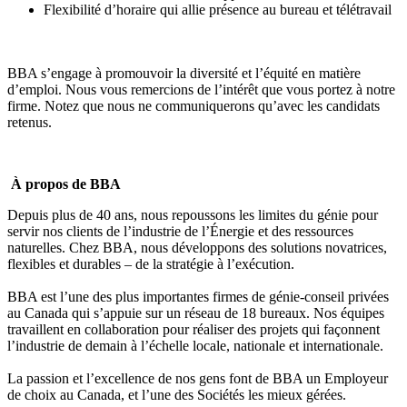
Flexibilité d’horaire qui allie présence au bureau et télétravail
BBA s’engage à promouvoir la diversité et l’équité en matière
d’emploi. Nous vous remercions de l’intérêt que vous portez à notre
firme. Notez que nous ne communiquerons qu’avec les candidats
retenus.
À propos de BBA
Depuis plus de 40 ans, nous repoussons les limites du génie pour
servir nos clients de l’industrie de l’Énergie et des ressources
naturelles. Chez BBA, nous développons des solutions novatrices,
flexibles et durables – de la stratégie à l’exécution.
BBA est l’une des plus importantes firmes de génie-conseil privées
au Canada qui s’appuie sur un réseau de 18 bureaux. Nos équipes
travaillent en collaboration pour réaliser des projets qui façonnent
l’industrie de demain à l’échelle locale, nationale et internationale.
La passion et l’excellence de nos gens font de BBA un Employeur
de choix au Canada, et l’une des Sociétés les mieux gérées.