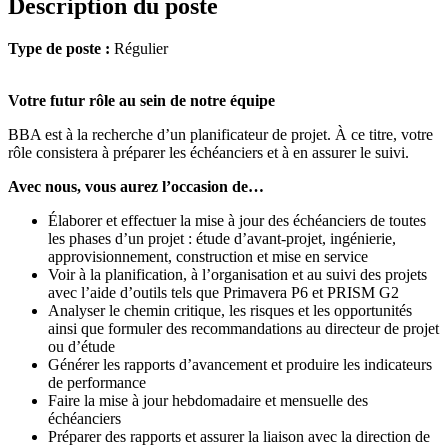
Description du poste
Type de poste :
Régulier
Votre futur rôle au sein de notre équipe
BBA est à la recherche d’un planificateur de projet. À ce titre, votre
rôle consistera à préparer les échéanciers et à en assurer le suivi.
Avec nous, vous aurez l’occasion de…
Élaborer et effectuer la mise à jour des échéanciers de toutes
les phases d’un projet : étude d’avant-projet, ingénierie,
approvisionnement, construction et mise en service
Voir à la planification, à l’organisation et au suivi des projets
avec l’aide d’outils tels que Primavera P6 et PRISM G2
Analyser le chemin critique, les risques et les opportunités
ainsi que formuler des recommandations au directeur de projet
ou d’étude
Générer les rapports d’avancement et produire les indicateurs
de performance
Faire la mise à jour hebdomadaire et mensuelle des
échéanciers
Préparer des rapports et assurer la liaison avec la direction de