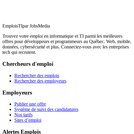
EmploisTI
par JobsMedia
Trouvez votre emploi en informatique et TI parmi les meilleures
offres pour développeurs et programmeurs au Québec. Web, mobile,
données, cybersécurité et plus. Connectez-vous avec les entreprises
tech qui recrutent.
Chercheurs d'emploi
Rechercher des emplois
Rechercher des employeurs
Employeurs
Publier une offre
Système de suivi des candidatures
Nos tarifs
Sites d’emploi
Alertes Emplois