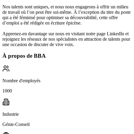
Nos talents sont uniques, et nous nous engageons à offrir un milieu
de travail où l’on peut être soi-même. À l’exception du titre du poste
qui a été féminisé pour optimiser sa découvrabilité, cette offre
d’emploi a été rédigée en écriture épicène.
Apprenez-en davantage sur nous en visitant notre page LinkedIn et
rejoignez les réseaux de nos spécialistes en attraction de talents pour
une occasion de discuter de vive voix.
À propos de
BBA
Nombre d'employés
1000
Industrie
Génie-Conseil