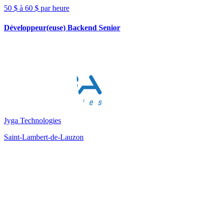
50 $ à 60 $ par heure
Développeur(euse) Backend Senior
Jyga Technologies
Saint-Lambert-de-Lauzon