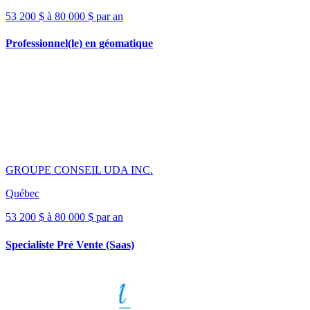
53 200 $ à 80 000 $ par an
Professionnel(le) en géomatique
GROUPE CONSEIL UDA INC.
Québec
53 200 $ à 80 000 $ par an
Specialiste Pré Vente (Saas)