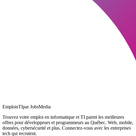
EmploisTI
par JobsMedia
Trouvez votre emploi en informatique et TI parmi les meilleures
offres pour développeurs et programmeurs au Québec. Web, mobile,
données, cybersécurité et plus. Connectez-vous avec les entreprises
tech qui recrutent.