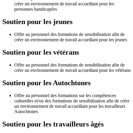
créer un environnement de travail accueillant pour les
personnes handicapées
Soutien pour les jeunes
Offre au personnel des formations de sensibilisation afin de
créer un environnement de travail accueillant pour les jeunes
Soutien pour les vétérans
Offre au personnel des formations de sensibilisation afin de
créer un environnement de travail accueillant pour les vétérans
Soutien pour les Autochtones
Offre au personnel des formations sur les compétences
culturelles et/ou des formations de sensibilisation afin de créer
un environnement de travail accueillant pour les travailleurs
Autochtones
Soutien pour les travailleurs âgés