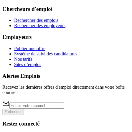
Chercheurs d'emploi
Rechercher des emplois
Rechercher des employeurs
Employeurs
Publier une offre
Système de suivi des candidatures
Nos tarifs
Sites d’emploi
Alertes Emplois
Recevez les dernières offres d'emploi directement dans votre boîte
courriel.
S'abonner
Restez connecté