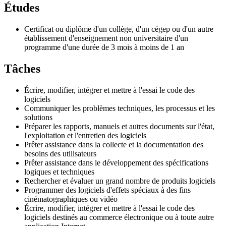
Études
Certificat ou diplôme d'un collège, d'un cégep ou d'un autre
établissement d'enseignement non universitaire d'un
programme d'une durée de 3 mois à moins de 1 an
Tâches
Écrire, modifier, intégrer et mettre à l'essai le code des
logiciels
Communiquer les problèmes techniques, les processus et les
solutions
Préparer les rapports, manuels et autres documents sur l'état,
l'exploitation et l'entretien des logiciels
Prêter assistance dans la collecte et la documentation des
besoins des utilisateurs
Prêter assistance dans le développement des spécifications
logiques et techniques
Rechercher et évaluer un grand nombre de produits logiciels
Programmer des logiciels d'effets spéciaux à des fins
cinématographiques ou vidéo
Écrire, modifier, intégrer et mettre à l'essai le code des
logiciels destinés au commerce électronique ou à toute autre