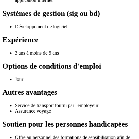
application Internet
Systèmes de gestion (sig ou bd)
Développement de logiciel
Expérience
3 ans à moins de 5 ans
Options de conditions d'emploi
Jour
Autres avantages
Service de transport fourni par l'employeur
Assurance voyage
Soutien pour les personnes handicapées
Offre au personnel des formations de sensibilisation afin de