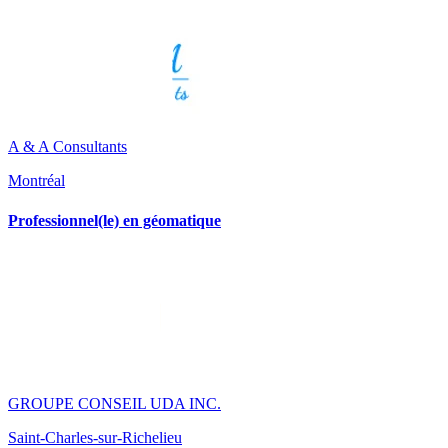
A & A Consultants
Montréal
Professionnel(le) en géomatique
GROUPE CONSEIL UDA INC.
Saint-Charles-sur-Richelieu