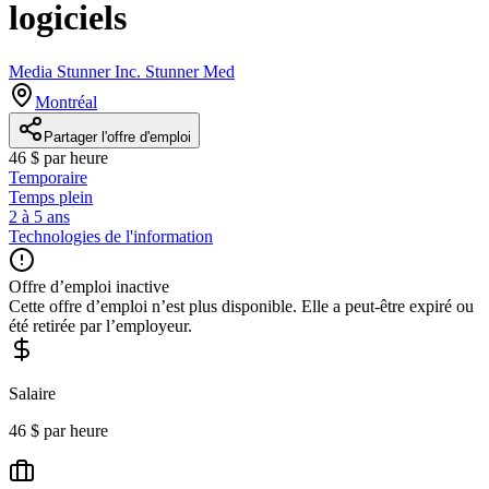
logiciels
Media Stunner Inc. Stunner Med
Montréal
Partager l'offre d'emploi
46 $ par heure
Temporaire
Temps plein
2 à 5 ans
Technologies de l'information
Offre d’emploi inactive
Cette offre d’emploi n’est plus disponible. Elle a peut-être expiré ou
été retirée par l’employeur.
Salaire
46 $ par heure