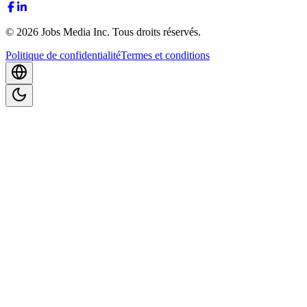
©
2026
Jobs Media Inc.
Tous droits réservés.
Politique de confidentialité
Termes et conditions