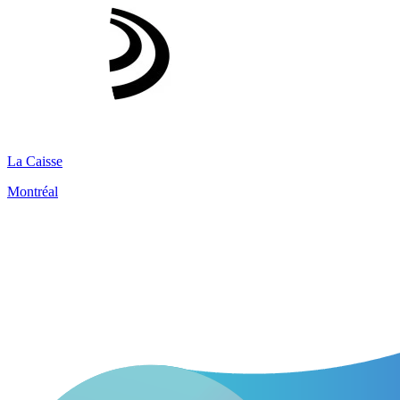
La Caisse
Montréal