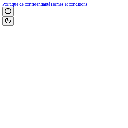
Politique de confidentialité
Termes et conditions