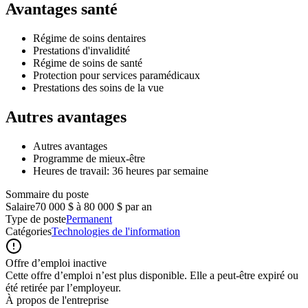
Avantages santé
Régime de soins dentaires
Prestations d'invalidité
Régime de soins de santé
Protection pour services paramédicaux
Prestations des soins de la vue
Autres avantages
Autres avantages
Programme de mieux-être
Heures de travail: 36 heures par semaine
Sommaire du poste
Salaire
70 000 $ à 80 000 $ par an
Type de poste
Permanent
Catégories
Technologies de l'information
Offre d’emploi inactive
Cette offre d’emploi n’est plus disponible. Elle a peut-être expiré ou
été retirée par l’employeur.
À propos de l'entreprise