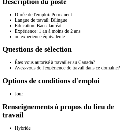
Description du poste
Durée de l'emploi: Permanent
Langue de travail: Bilingue
Education: Baccalauréat
Expérience: 1 an à moins de 2 ans
ou experience équivalente
Questions de sélection
Êtes-vous autorisé à travailler au Canada?
Avez-vous de l'expérience de travail dans ce domaine?
Options de conditions d'emploi
Jour
Renseignements à propos du lieu de
travail
Hybride