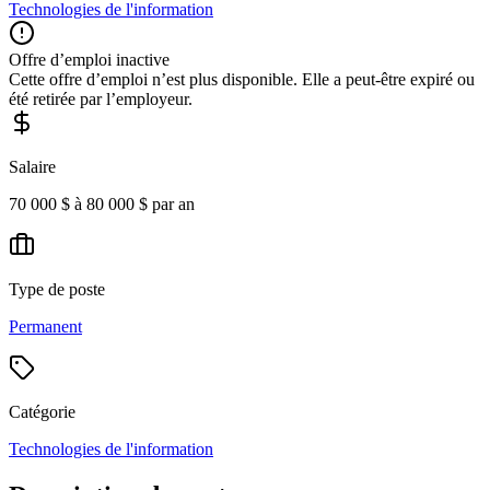
Technologies de l'information
Offre d’emploi inactive
Cette offre d’emploi n’est plus disponible. Elle a peut-être expiré ou
été retirée par l’employeur.
Salaire
70 000 $ à 80 000 $ par an
Type de poste
Permanent
Catégorie
Technologies de l'information