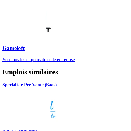
Gameloft
Voir tous les emplois de cette entreprise
Emplois similaires
Specialiste Pré Vente (Saas)