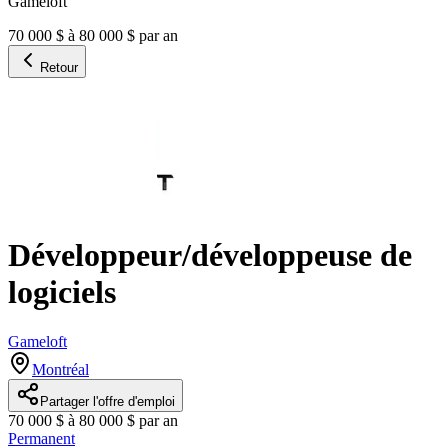
Gameloft
70 000 $ à 80 000 $ par an
Retour
Développeur/développeuse de
logiciels
Gameloft
Montréal
Partager l'offre d'emploi
70 000 $ à 80 000 $ par an
Permanent