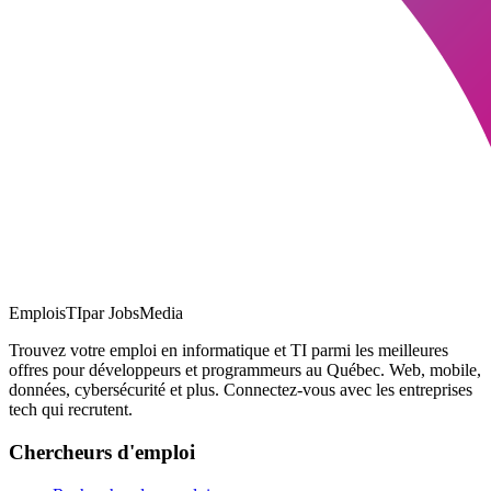
EmploisTI
par JobsMedia
Trouvez votre emploi en informatique et TI parmi les meilleures
offres pour développeurs et programmeurs au Québec. Web, mobile,
données, cybersécurité et plus. Connectez-vous avec les entreprises
tech qui recrutent.
Chercheurs d'emploi