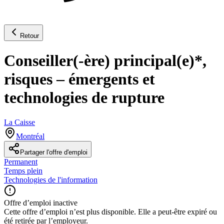
Retour
Conseiller(-ère) principal(e)*,
risques – émergents et
technologies de rupture
La Caisse
Montréal
Partager l'offre d'emploi
Permanent
Temps plein
Technologies de l'information
Offre d’emploi inactive
Cette offre d’emploi n’est plus disponible. Elle a peut-être expiré ou
été retirée par l’employeur.