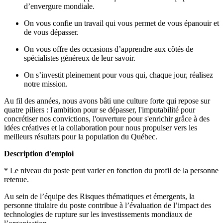
d’envergure mondiale.
On vous confie un travail qui vous permet de vous épanouir et
de vous dépasser.
On vous offre des occasions d’apprendre aux côtés de
spécialistes généreux de leur savoir.
On s’investit pleinement pour vous qui, chaque jour, réalisez
notre mission.
Au fil des années, nous avons bâti une culture forte qui repose sur
quatre piliers : l'ambition pour se dépasser, l'imputabilité pour
concrétiser nos convictions, l'ouverture pour s'enrichir grâce à des
idées créatives et la collaboration pour nous propulser vers les
meilleurs résultats pour la population du Québec.
Description d'emploi
* Le niveau du poste peut varier en fonction du profil de la personne
retenue.
Au sein de l’équipe des Risques thématiques et émergents, la
personne titulaire du poste contribue à l’évaluation de l’impact des
technologies de rupture sur les investissements mondiaux de