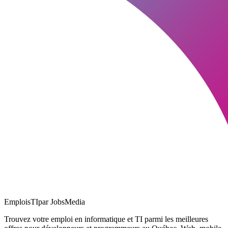
EmploisTI
par JobsMedia
Trouvez votre emploi en informatique et TI parmi les meilleures