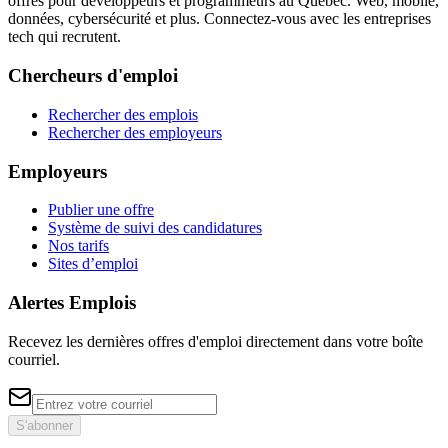
offres pour développeurs et programmeurs au Québec. Web, mobile,
données, cybersécurité et plus. Connectez-vous avec les entreprises
tech qui recrutent.
Chercheurs d'emploi
Rechercher des emplois
Rechercher des employeurs
Employeurs
Publier une offre
Système de suivi des candidatures
Nos tarifs
Sites d’emploi
Alertes Emplois
Recevez les dernières offres d'emploi directement dans votre boîte
courriel.
S'abonner