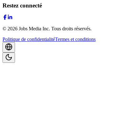
Restez connecté
©
2026
Jobs Media Inc.
Tous droits réservés.
Politique de confidentialité
Termes et conditions