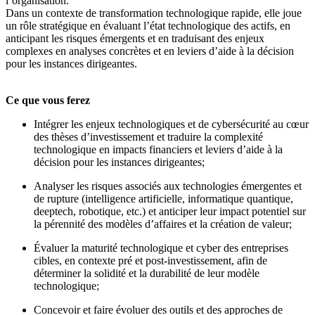
l’organisation.
Dans un contexte de transformation technologique rapide, elle joue
un rôle stratégique en évaluant l’état technologique des actifs, en
anticipant les risques émergents et en traduisant des enjeux
complexes en analyses concrètes et en leviers d’aide à la décision
pour les instances dirigeantes.
Ce que vous ferez
Intégrer les enjeux technologiques et de cybersécurité au cœur
des thèses d’investissement et traduire la complexité
technologique en impacts financiers et leviers d’aide à la
décision pour les instances dirigeantes;
Analyser les risques associés aux technologies émergentes et
de rupture (intelligence artificielle, informatique quantique,
deeptech, robotique, etc.) et anticiper leur impact potentiel sur
la pérennité des modèles d’affaires et la création de valeur;
Évaluer la maturité technologique et cyber des entreprises
cibles, en contexte pré et post‑investissement, afin de
déterminer la solidité et la durabilité de leur modèle
technologique;
Concevoir et faire évoluer des outils et des approches de