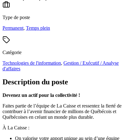
Type de poste
Permanent
,
Temps plein
Catégorie
Technologies de l'information
,
Gestion / Exécutif / Analyse
d'affaires
Description du poste
Devenez un actif pour la collectivité !
Faites partie de l’équipe de La Caisse et ressentez la fierté de
contribuer à l’avenir financier de millions de Québécois et
Québécoises en créant un monde plus durable.
À La Caisse :
On valorise votre apport unique au sein d’une équipe