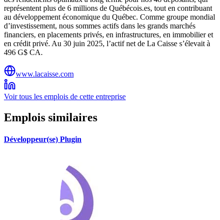
représentent plus de 6 millions de Québécois.es, tout en contribuant
au développement économique du Québec. Comme groupe mondial
d’investissement, nous sommes actifs dans les grands marchés
financiers, en placements privés, en infrastructures, en immobilier et
en crédit privé. Au 30 juin 2025, l’actif net de La Caisse s’élevait à
496 G$ CA.
www.lacaisse.com
Voir tous les emplois de cette entreprise
Emplois similaires
Développeur(se) Plugin