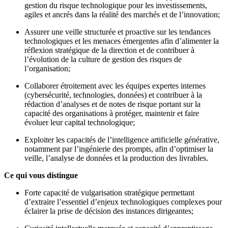
gestion du risque technologique pour les investissements,
agiles et ancrés dans la réalité des marchés et de l’innovation;
Assurer une veille structurée et proactive sur les tendances
technologiques et les menaces émergentes afin d’alimenter la
réflexion stratégique de la direction et de contribuer à
l’évolution de la culture de gestion des risques de
l’organisation;
Collaborer étroitement avec les équipes expertes internes
(cybersécurité, technologies, données) et contribuer à la
rédaction d’analyses et de notes de risque portant sur la
capacité des organisations à protéger, maintenir et faire
évoluer leur capital technologique;
Exploiter les capacités de l’intelligence artificielle générative,
notamment par l’ingénierie des prompts, afin d’optimiser la
veille, l’analyse de données et la production des livrables.
Ce qui vous distingue
Forte capacité de vulgarisation stratégique permettant
d’extraire l’essentiel d’enjeux technologiques complexes pour
éclairer la prise de décision des instances dirigeantes;