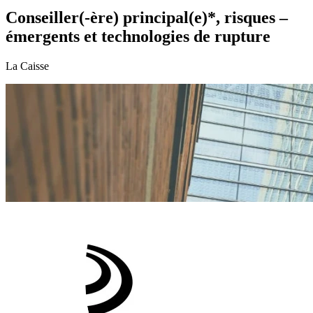
Conseiller(-ère) principal(e)*, risques –
émergents et technologies de rupture
La Caisse