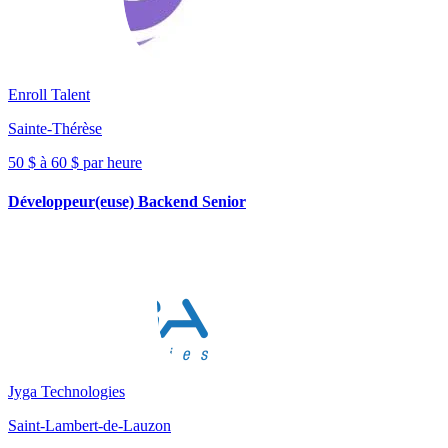
Enroll Talent
Sainte-Thérèse
50 $ à 60 $ par heure
Développeur(euse) Backend Senior
Jyga Technologies
Saint-Lambert-de-Lauzon