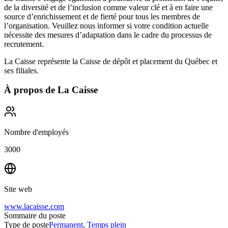
de la diversité et de l’inclusion comme valeur clé et à en faire une
source d’enrichissement et de fierté pour tous les membres de
l’organisation. Veuillez nous informer si votre condition actuelle
nécessite des mesures d’adaptation dans le cadre du processus de
recrutement.
La Caisse représente la Caisse de dépôt et placement du Québec et
ses filiales.
À propos de
La Caisse
Nombre d'employés
3000
Site web
www.lacaisse.com
Sommaire du poste
Type de poste
Permanent
,
Temps plein