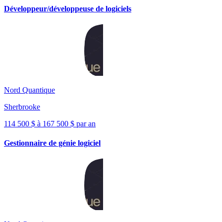
Développeur/développeuse de logiciels
Nord Quantique
Sherbrooke
114 500 $ à 167 500 $ par an
Gestionnaire de génie logiciel