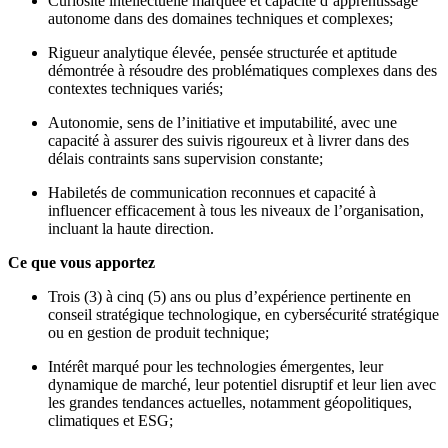
Curiosité intellectuelle marquée et capacité d’apprentissage
autonome dans des domaines techniques et complexes;
Rigueur analytique élevée, pensée structurée et aptitude
démontrée à résoudre des problématiques complexes dans des
contextes techniques variés;
Autonomie, sens de l’initiative et imputabilité, avec une
capacité à assurer des suivis rigoureux et à livrer dans des
délais contraints sans supervision constante;
Habiletés de communication reconnues et capacité à
influencer efficacement à tous les niveaux de l’organisation,
incluant la haute direction.
Ce que vous apportez
Trois (3) à cinq (5) ans ou plus d’expérience pertinente en
conseil stratégique technologique, en cybersécurité stratégique
ou en gestion de produit technique;
Intérêt marqué pour les technologies émergentes, leur
dynamique de marché, leur potentiel disruptif et leur lien avec
les grandes tendances actuelles, notamment géopolitiques,
climatiques et ESG;