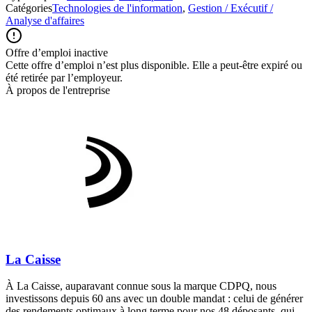
Catégories
Technologies de l'information
,
Gestion / Exécutif /
Analyse d'affaires
Offre d’emploi inactive
Cette offre d’emploi n’est plus disponible. Elle a peut-être expiré ou
été retirée par l’employeur.
À propos de l'entreprise
La Caisse
À La Caisse, auparavant connue sous la marque CDPQ, nous
investissons depuis 60 ans avec un double mandat : celui de générer
des rendements optimaux à long terme pour nos 48 déposants, qui