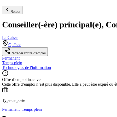
Retour
Conseiller(-ère) principal(e), 
La Caisse
Québec
Partager l'offre d'emploi
Permanent
Temps plein
Technologies de l'information
Offre d’emploi inactive
Cette offre d’emploi n’est plus disponible. Elle a peut-être expiré ou é
Type de poste
Permanent
,
Temps plein