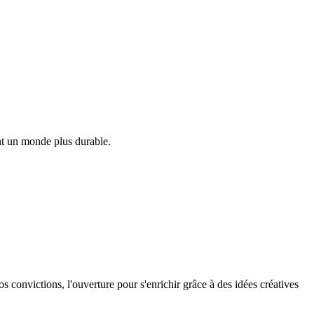
ant un monde plus durable.
os convictions, l'ouverture pour s'enrichir grâce à des idées créatives