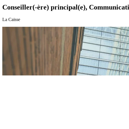
Conseiller(-ère) principal(e), Communicati
La Caisse