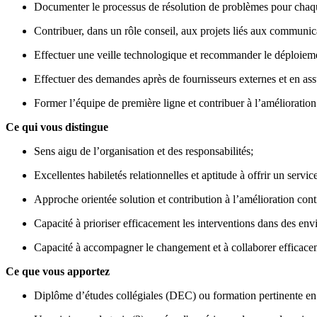
Documenter le processus de résolution de problèmes pour chaque 
Contribuer, dans un rôle conseil, aux projets liés aux communica
Effectuer une veille technologique et recommander le déploieme
Effectuer des demandes après de fournisseurs externes et en assu
Former l’équipe de première ligne et contribuer à l’amélioration
Ce qui vous distingue
Sens aigu de l’organisation et des responsabilités;
Excellentes habiletés relationnelles et aptitude à offrir un servi
Approche orientée solution et contribution à l’amélioration cont
Capacité à prioriser efficacement les interventions dans des e
Capacité à accompagner le changement et à collaborer efficace
Ce que vous apportez
Diplôme d’études collégiales (DEC) ou formation pertinente en