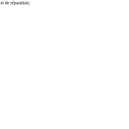
et de réparation;