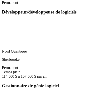
Permanent
Développeur/développeuse de logiciels
Nord Quantique
Sherbrooke
Permanent
Temps plein
114 500 $ à 167 500 $ par an
Gestionnaire de génie logiciel