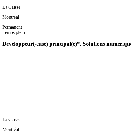
La Caisse
Montréal
Permanent
Temps plein
Développeur(-euse) principal(e)*, Solutions numériqu
La Caisse
Montréal