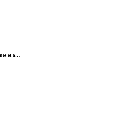
ques et a…