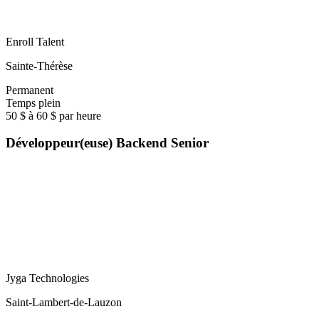
Enroll Talent
Sainte-Thérèse
Permanent
Temps plein
50 $ à 60 $ par heure
Développeur(euse) Backend Senior
Jyga Technologies
Saint-Lambert-de-Lauzon