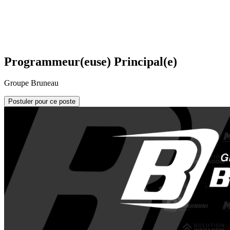
Programmeur(euse) Principal(e)
Groupe Bruneau
Postuler pour ce poste