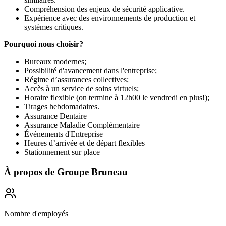
Compréhension des enjeux de sécurité applicative.
Expérience avec des environnements de production et
systèmes critiques.
Pourquoi nous choisir?
Bureaux modernes;
Possibilité d'avancement dans l'entreprise;
Régime d’assurances collectives;
Accès à un service de soins virtuels;
Horaire flexible (on termine à 12h00 le vendredi en plus!);
Tirages hebdomadaires.
Assurance Dentaire
Assurance Maladie Complémentaire
Événements d'Entreprise
Heures d’arrivée et de départ flexibles
Stationnement sur place
À propos de
Groupe Bruneau
Nombre d'employés