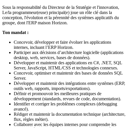
Sous la responsabilité du Directeur de la Stratégie et l'innovation,
Le/la programmeur(euse) principal(e) joue un rôle clé dans la
conception, l'évolution et la pérennité des systèmes applicatifs du
groupe, dont l'ERP maison Horizon.
Ton mandat :
Concevoir, développer et faire évoluer les applications
internes, incluant l’ERP Horizon.
Participer aux décisions d’architecture logicielle (applications
desktop, web, services, bases de données).
Développer et maintenir des applications en C#, .NET, SQL
Server, JavaScript, HTML/CSS et technologies connexes.
Concevoir, optimiser et maintenir des bases de données SQL
Server.
Développer et maintenir des intégrations entre systèmes (ERP,
outils web, rapports, imports/exportations).
Définir et promouvoir les meilleures pratiques de
développement (standards, revues de code, documentation).
Identifier et corriger les problèmes complexes (debugging
avancé).
Rédiger et maintenir la documentation technique (architecture,
flux, règles métier).
Collaborer avec les équipes internes pour comprendre les