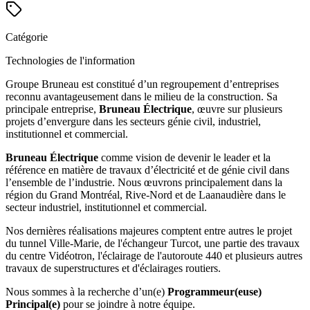
Catégorie
Technologies de l'information
Groupe Bruneau est constitué d’un regroupement d’entreprises
reconnu avantageusement dans le milieu de la construction. Sa
principale entreprise,
Bruneau Électrique
, œuvre sur plusieurs
projets d’envergure dans les secteurs génie civil, industriel,
institutionnel et commercial.
Bruneau Électrique
comme vision de devenir le leader et la
référence en matière de travaux d’électricité et de génie civil dans
l’ensemble de l’industrie. Nous œuvrons principalement dans la
région du Grand Montréal, Rive-Nord et de Laanaudière dans le
secteur industriel, institutionnel et commercial.
Nos dernières réalisations majeures comptent entre autres le projet
du tunnel Ville-Marie, de l'échangeur Turcot, une partie des travaux
du centre Vidéotron, l'éclairage de l'autoroute 440 et plusieurs autres
travaux de superstructures et d'éclairages routiers.
Nous sommes à la recherche d’un(e)
Programmeur(euse)
Principal(e)
pour se joindre à notre équipe.