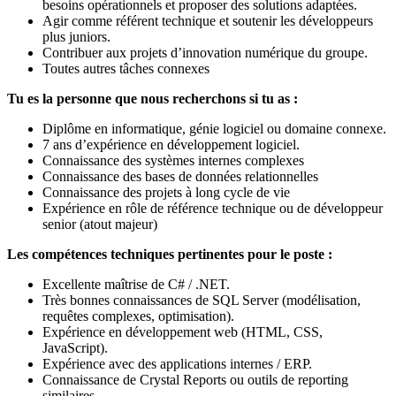
besoins opérationnels et proposer des solutions adaptées.
Agir comme référent technique et soutenir les développeurs
plus juniors.
Contribuer aux projets d’innovation numérique du groupe.
Toutes autres tâches connexes
Tu es la personne que nous recherchons si tu as :
Diplôme en informatique, génie logiciel ou domaine connexe.
7 ans d’expérience en développement logiciel.
Connaissance des systèmes internes complexes
Connaissance des bases de données relationnelles
Connaissance des projets à long cycle de vie
Expérience en rôle de référence technique ou de développeur
senior (atout majeur)
Les compétences techniques pertinentes pour le poste :
Excellente maîtrise de C# / .NET.
Très bonnes connaissances de SQL Server (modélisation,
requêtes complexes, optimisation).
Expérience en développement web (HTML, CSS,
JavaScript).
Expérience avec des applications internes / ERP.
Connaissance de Crystal Reports ou outils de reporting
similaires.