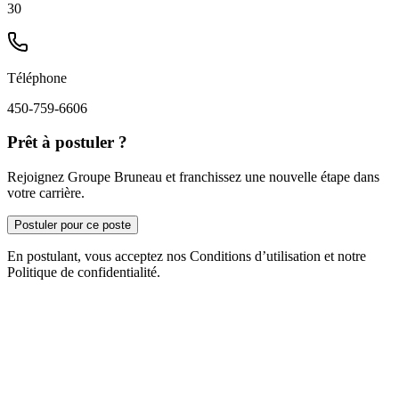
30
Téléphone
450-759-6606
Prêt à postuler ?
Rejoignez Groupe Bruneau et franchissez une nouvelle étape dans
votre carrière.
Postuler pour ce poste
En postulant, vous acceptez nos Conditions d’utilisation et notre
Politique de confidentialité.