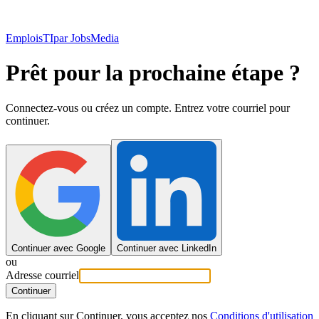
EmploisTI
par JobsMedia
Prêt pour la prochaine étape ?
Connectez-vous ou créez un compte. Entrez votre courriel pour
continuer.
Continuer avec Google
Continuer avec LinkedIn
ou
Adresse courriel
Continuer
En cliquant sur Continuer, vous acceptez nos
Conditions d'utilisation