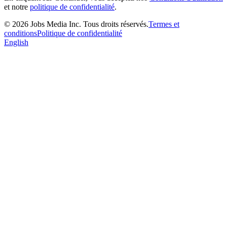
et notre
politique de confidentialité
.
©
2026
Jobs Media Inc.
Tous droits réservés.
Termes et
conditions
Politique de confidentialité
English