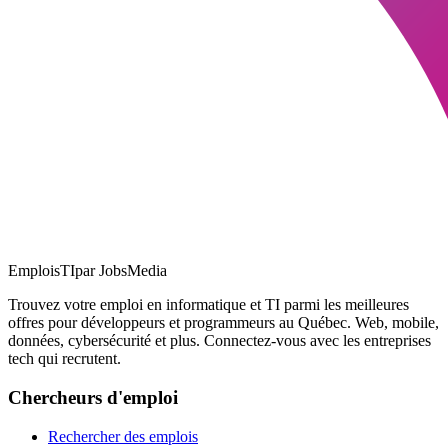
EmploisTI
par JobsMedia
Trouvez votre emploi en informatique et TI parmi les meilleures
offres pour développeurs et programmeurs au Québec. Web, mobile,
données, cybersécurité et plus. Connectez-vous avec les entreprises
tech qui recrutent.
Chercheurs d'emploi
Rechercher des emplois