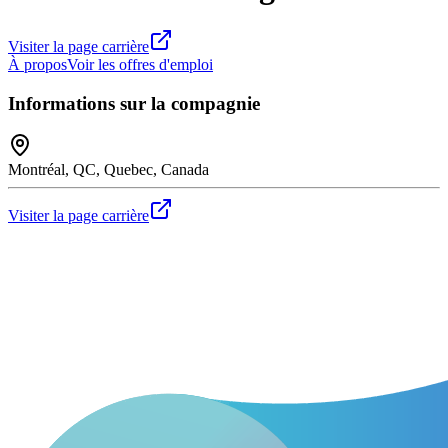
Visiter la page carrière
À propos
Voir les offres d'emploi
Informations sur la compagnie
Montréal, QC, Quebec, Canada
Visiter la page carrière