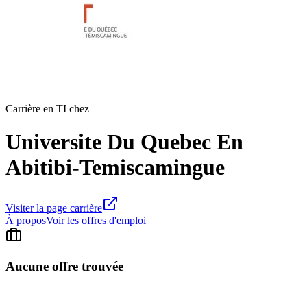
Carrière en TI chez
Universite Du Quebec En
Abitibi-Temiscamingue
Visiter la page carrière
À propos
Voir les offres d'emploi
Aucune offre trouvée