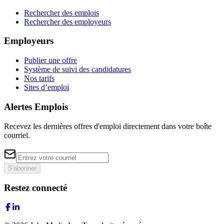
Rechercher des emplois
Rechercher des employeurs
Employeurs
Publier une offre
Système de suivi des candidatures
Nos tarifs
Sites d’emploi
Alertes Emplois
Recevez les dernières offres d'emploi directement dans votre boîte
courriel.
S'abonner
Restez connecté