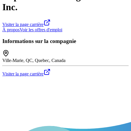
Inc.
Visiter la page carrière
À propos
Voir les offres d'emploi
Informations sur la compagnie
Ville-Marie, QC, Quebec, Canada
Visiter la page carrière