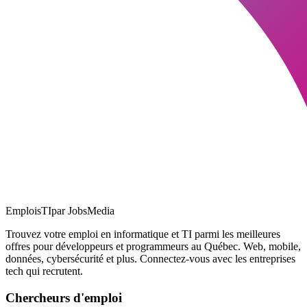
EmploisTI
par JobsMedia
Trouvez votre emploi en informatique et TI parmi les meilleures
offres pour développeurs et programmeurs au Québec. Web, mobile,
données, cybersécurité et plus. Connectez-vous avec les entreprises
tech qui recrutent.
Chercheurs d'emploi