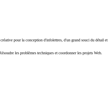
tive pour la conception d'infolettres, d'un grand souci du détail et
. Résoudre les problèmes techniques et coordonner les projets Web.