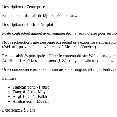
Description de l'entreprise
Fabrication artisanale de bijoux métiers d'arts.
Description de l’offre d’emploi
Poste contractuel annuel avec rémunération à taux horaire pour servic
Nous recherchons une personne possédant une expertise en conception 
résidant à proximité de nos bureaux à Montréal (Québec).
Responsabilités principales: Gérer le contenu du site Web et envoyer l
Améliorer l'expérience utilisateur (UX) en ligne et stimuler la croiss
Une connaissance usuelle du français et de l'anglais est importante, car
Langues
Français parlé - Faible
Français écrit - Moyen
Anglais parlé - Faible
Anglais écrit - Moyen
Expérience2 à 3 ans