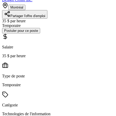
Montréal
Partager l'offre d'emploi
35 $ par heure
Temporaire
Postuler pour ce poste
Salaire
35 $ par heure
Type de poste
Temporaire
Catégorie
Technologies de l'information