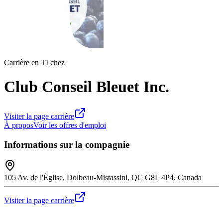
Carrière en TI chez
Club Conseil Bleuet Inc.
Visiter la page carrière
À propos
Voir les offres d'emploi
Informations sur la compagnie
105 Av. de l'Église, Dolbeau-Mistassini, QC G8L 4P4, Canada
Visiter la page carrière