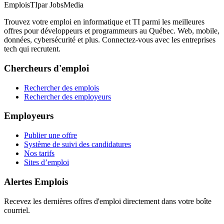
EmploisTI
par JobsMedia
Trouvez votre emploi en informatique et TI parmi les meilleures
offres pour développeurs et programmeurs au Québec. Web, mobile,
données, cybersécurité et plus. Connectez-vous avec les entreprises
tech qui recrutent.
Chercheurs d'emploi
Rechercher des emplois
Rechercher des employeurs
Employeurs
Publier une offre
Système de suivi des candidatures
Nos tarifs
Sites d’emploi
Alertes Emplois
Recevez les dernières offres d'emploi directement dans votre boîte
courriel.