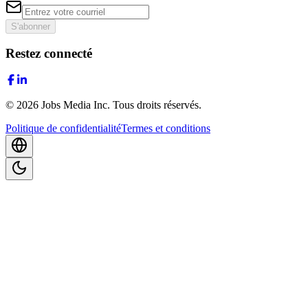
S'abonner
Restez connecté
©
2026
Jobs Media Inc.
Tous droits réservés.
Politique de confidentialité
Termes et conditions