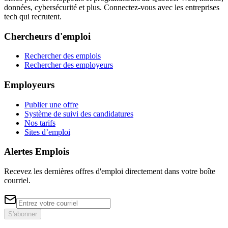
données, cybersécurité et plus. Connectez-vous avec les entreprises
tech qui recrutent.
Chercheurs d'emploi
Rechercher des emplois
Rechercher des employeurs
Employeurs
Publier une offre
Système de suivi des candidatures
Nos tarifs
Sites d’emploi
Alertes Emplois
Recevez les dernières offres d'emploi directement dans votre boîte
courriel.
S'abonner