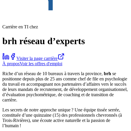
Carrière en TI chez
brh réseau d’experts
Visiter la page carrière
À propos
Voir les offres d'emploi
Riche d’un réseau de 10 bureaux à travers la province,
brh
se
positionne depuis plus de 25 ans comme chef de file en psychologie
du travail en accompagnant nos partenaires d’affaires vers le succès
de leurs mandats de recrutement, de développement organisationnel,
d’évaluation psychométrique, de coaching et de transition de
carrière.
Les secrets de notre approche unique ? Une équipe tissée serrée,
constituée d’une quinzaine (15) des professionnels chevronnés (à
Trois-Rivières), une écoute active naturelle et la passion de
l’humain !