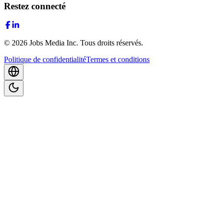
Restez connecté
©
2026
Jobs Media Inc.
Tous droits réservés.
Politique de confidentialité
Termes et conditions